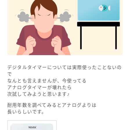
デジタルタイマーについては実際使ったことないの
で
なんとも言えませんが、今使ってる
アナログタイマーが壊れたら
次試してみようと思います♪
耐用年数を調べてみるとアナログよりは
長いらしいです。