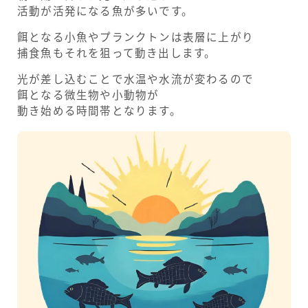
活動が活発になる魚が多いです。
餌となる小魚やプランクトンは表層に上がり
捕食魚もそれを狙って動き出します。
光が差し込むことで水温や水流が変わるので
餌となる微生物や小動物が
動き始める時間帯となります。