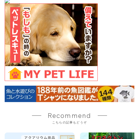
Recommend
こちらの記事もどうぞ