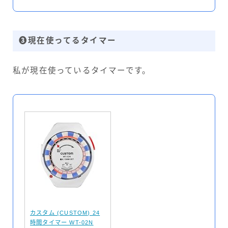
❸現在使ってるタイマー
私が現在使っているタイマーです。
カスタム (CUSTOM) 24
時間タイマー WT-02N