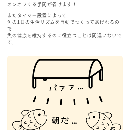
オンオフする手間が省けます！
またタイマー設置によって
魚の1日の生活リズムを自動でつくってあげれるの
で
魚の健康を維持するのに役立つことは間違いないで
す。