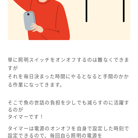
単に照明スイッチをオンオフするのは難なくできま
すが
それを毎日決まった時間にやるとなると手間のかか
る作業になってきます。
そこで魚の世話の負担を少しでも減らすのに活躍す
るのが
タイマーです！
タイマーは電源のオンオフを自身で設定した時刻で
設定できるので、毎回自ら照明の電源を