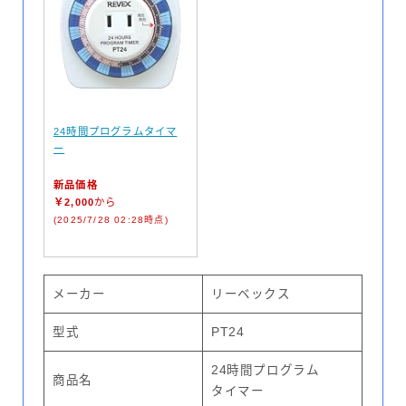
24時間プログラムタイマ
ー
新品価格
￥2,000
から
(2025/7/28 02:28時点)
メーカー
リーベックス
型式
PT24
24時間プログラム
商品名
タイマー