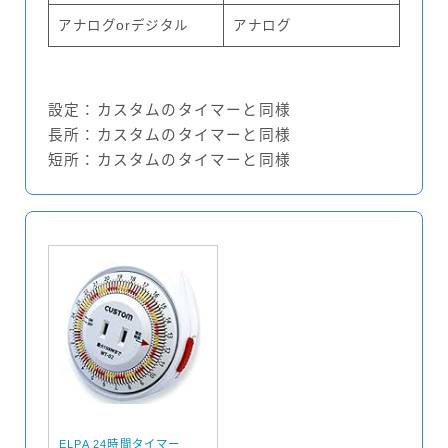
アナログorデジタル
アナログ
設定：カスタムのタイマーと同様
長所：カスタムのタイマーと同様
短所：カスタムのタイマーと同様
ELPA 24時間タイマー