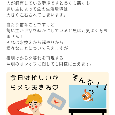
人が飼育している環境ですと良くも悪くも
飼い主によって魚の生活環境は
大きく左右されてしまいます。
当たり前なことですけど
飼い主が世話を疎かにしていると魚は元気よく育ち
ません！
それは水換えから餌やりから
様々なことについて言えますが
夜明けから夕暮れを再現する
照明のオンオフに関しても同様に言えます。