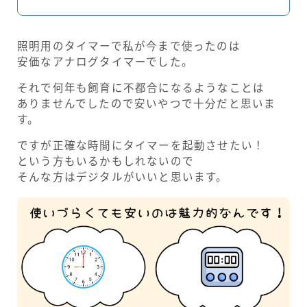
照明用のタイマーで私が今まで使ったのは
安価なアナログタイマーでした。
それで何年も飼育に不都合になるようなことは
ありませんでしたので安いやつで十分だと思いま
す。
ですが正確な時間にタイマーを起動させたい！
という方もいるかもしれないので
そんな方はデジタルがいいと思います。