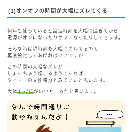
(
1)
オンオフの時間が大幅にズレてくる
何年も使っていると設定時刻を大幅に過ぎてから
電源がオンになったりオフになったりしてきます。
そんな時は現時刻も大幅にズレてるので
再度設定してあげればいいですが
この時間の大幅なズレが
しょっちゅう起こるようであれば
タイマーの交換時期とみていいと思います。
大体
3～7年
がいいところだと思います。