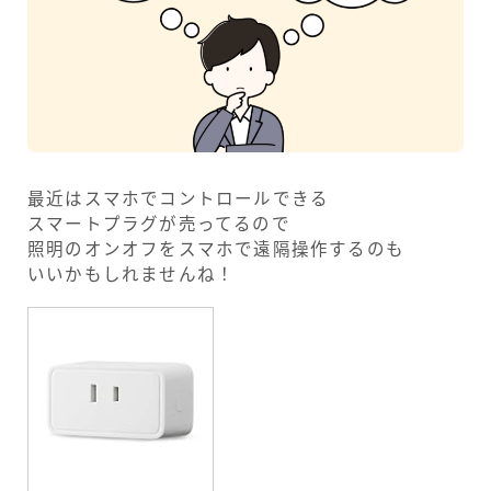
最近はスマホでコントロールできる
スマートプラグが売ってるので
照明のオンオフをスマホで遠隔操作するのも
いいかもしれませんね！