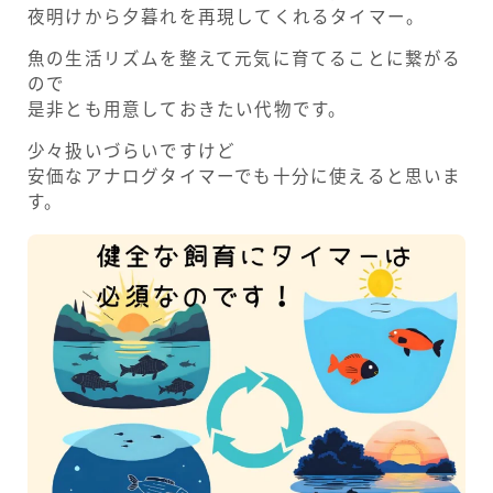
夜明けから夕暮れを再現してくれるタイマー。
魚の生活リズムを整えて元気に育てることに繋がる
ので
是非とも用意しておきたい代物です。
少々扱いづらいですけど
安価なアナログタイマーでも十分に使えると思いま
す。