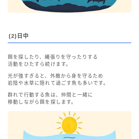
(
2)
日中
餌を探したり、縄張りを守ったりする
活動をひたすら続けます。
光が強すぎると、外敵から身を守るため
岩陰や水草に隠れて過ごす魚も多いです。
群れで行動する魚は、仲間と一緒に
移動しながら餌を探します。