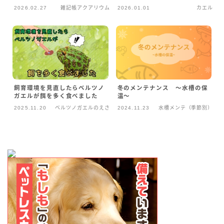
2026.02.27
雑記帳アクアリウム
2026.01.01
カエル
アクアリウム用品
繁殖計画
ベルツノガエル繁殖計画
えさ
飼育環境を見直したらベルツノ
冬のメンテナンス ～水槽の保
ガエルが餌を多く食べました
温～
ピラニアのえさ
2025.11.20
ベルツノガエルのえさ
2024.11.23
水槽メンテ（季節別）
ベルツノガエルのえさ
飼育中の事故
カエル事故
ピラニアの事故
ビーシュリンプの事故